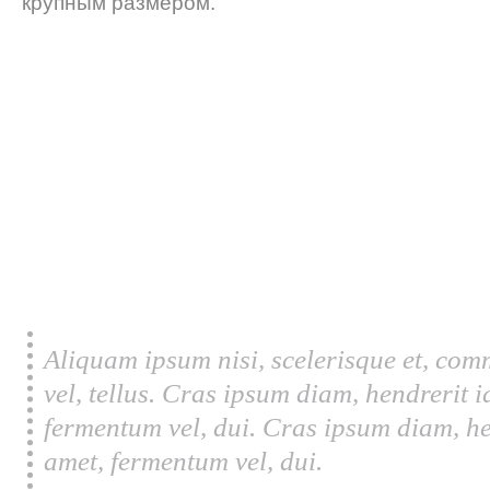
крупным размером.
Aliquam ipsum nisi, scelerisque et, com
vel, tellus. Cras ipsum diam, hendrerit 
fermentum vel, dui. Cras ipsum diam, he
amet, fermentum vel, dui.