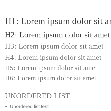
H1: Lorem ipsum dolor sit a
H2: Lorem ipsum dolor sit amet
H3: Lorem ipsum dolor sit amet
H4: Lorem ipsum dolor sit amet
H5: Lorem ipsum dolor sit amet
H6: Lorem ipsum dolor sit amet
UNORDERED LIST
Unordered list test