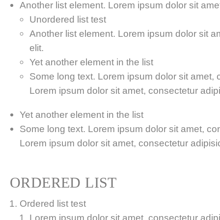
Another list element. Lorem ipsum dolor sit amet,
Unordered list test
Another list element. Lorem ipsum dolor sit a
elit.
Yet another element in the list
Some long text. Lorem ipsum dolor sit amet, co
Lorem ipsum dolor sit amet, consectetur adipis
Yet another element in the list
Some long text. Lorem ipsum dolor sit amet, cons
Lorem ipsum dolor sit amet, consectetur adipisici
ORDERED LIST
Ordered list test
Lorem ipsum dolor sit amet, consectetur adipis