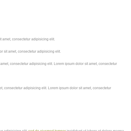
 amet, consectetur adipisicing elit.
 sit amet, consectetur adipisicing elit.
amet, consectetur adipisicing elit. Lorem ipsum dolor sit amet, consectetur
, consectetur adipisicing elit. Lorem ipsum dolor sit amet, consectetur