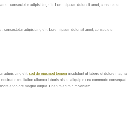
amet, consectetur adipisicing elit. Lorem ipsum dolor sit amet, consectetur
, consectetur adipisicing elit. Lorem ipsum dolor sit amet, consectetur
r adipisicing elit,
sed do eiusmod tempor
incididunt ut labore et dolore magna
 nostrud exercitation ullamco laboris nisi ut aliquip ex ea commodo consequat
labore et dolore magna aliqua. Ut enim ad minim veniam..