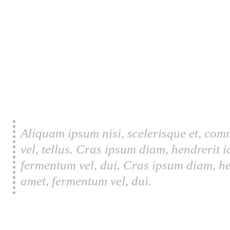
Aliquam ipsum nisi, scelerisque et, com
vel, tellus. Cras ipsum diam, hendrerit 
fermentum vel, dui. Cras ipsum diam, he
amet, fermentum vel, dui.