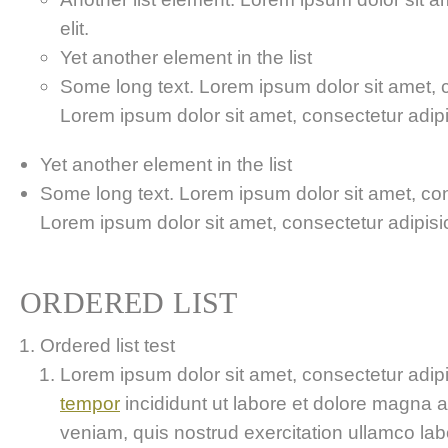
elit.
Yet another element in the list
Some long text. Lorem ipsum dolor sit amet, co
Lorem ipsum dolor sit amet, consectetur adipis
Yet another element in the list
Some long text. Lorem ipsum dolor sit amet, cons
Lorem ipsum dolor sit amet, consectetur adipisici
ORDERED LIST
Ordered list test
Lorem ipsum dolor sit amet, consectetur adipis
tempor
incididunt ut labore et dolore magna 
veniam, quis nostrud exercitation ullamco labor