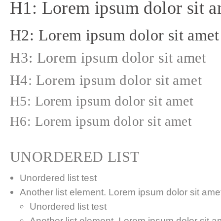
H1: Lorem ipsum dolor sit a
H2: Lorem ipsum dolor sit amet
H3: Lorem ipsum dolor sit amet
H4: Lorem ipsum dolor sit amet
H5: Lorem ipsum dolor sit amet
H6: Lorem ipsum dolor sit amet
UNORDERED LIST
Unordered list test
Another list element. Lorem ipsum dolor sit amet,
Unordered list test
Another list element. Lorem ipsum dolor sit a