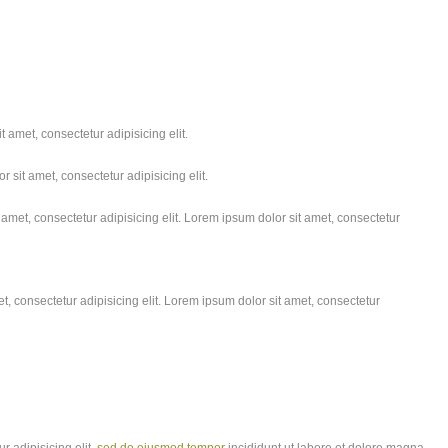
 amet, consectetur adipisicing elit.
 sit amet, consectetur adipisicing elit.
amet, consectetur adipisicing elit. Lorem ipsum dolor sit amet, consectetur
, consectetur adipisicing elit. Lorem ipsum dolor sit amet, consectetur